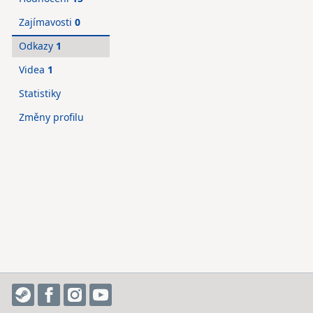
Zajímavosti
0
Odkazy
1
Videa
1
Statistiky
Změny profilu