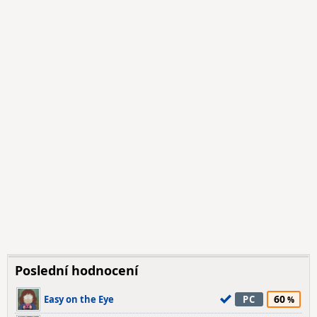
Poslední hodnocení
60
Easy on the Eye
PC