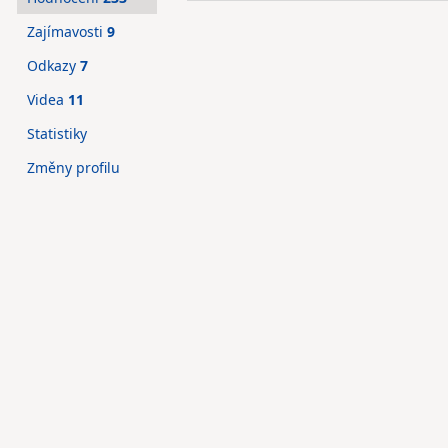
Zajímavosti
9
Odkazy
7
Videa
11
Statistiky
Změny profilu