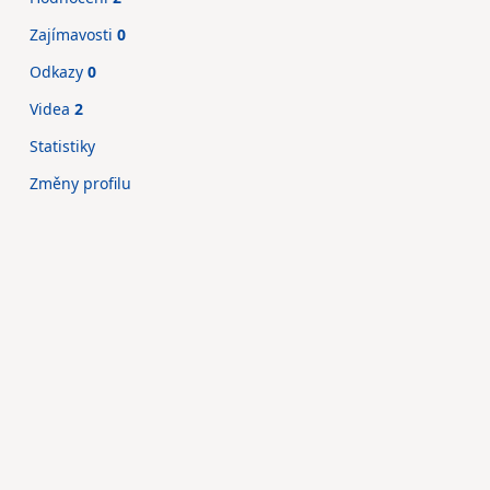
Zajímavosti
0
Odkazy
0
Videa
2
Statistiky
Změny profilu