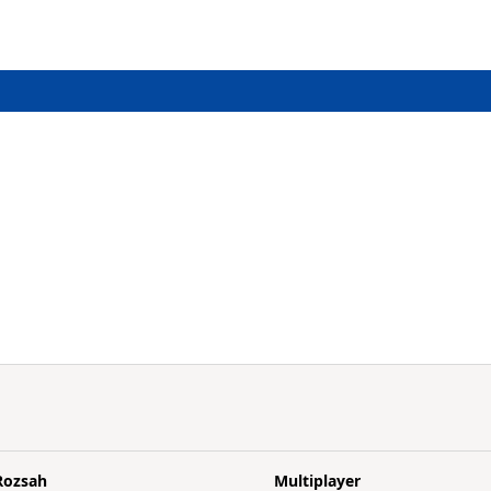
Rozsah
Multiplayer