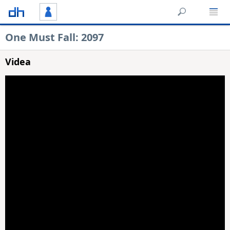
One Must Fall: 2097
Videa