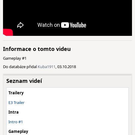
Informace o tomto videu
Gameplay #1
Do databáze přidal
Kuba1911
, 03.10.2018
Seznam videí
Trailery
E3 Trailer
Intra
Intro #1
Gameplay