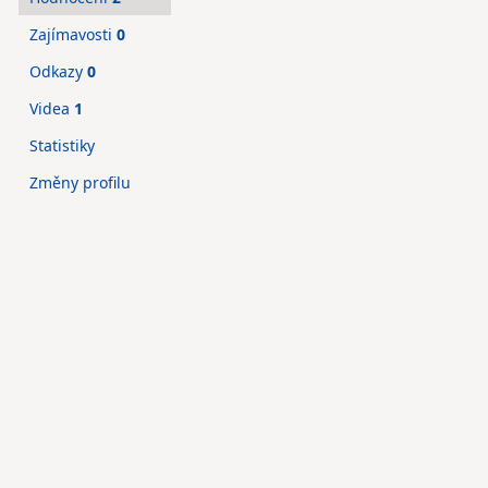
Zajímavosti
0
Odkazy
0
Videa
1
Statistiky
Změny profilu