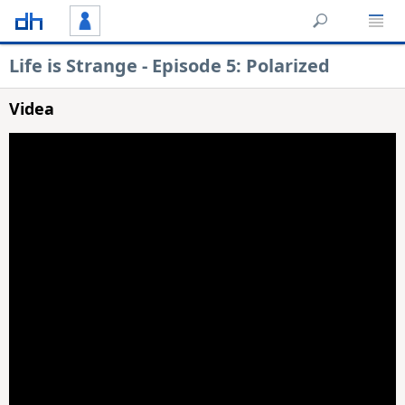
Life is Strange - Episode 5: Polarized
Videa