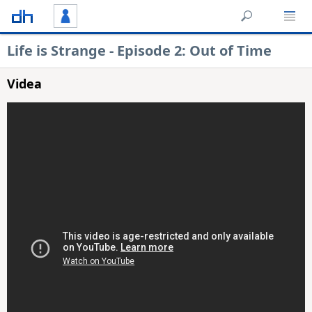
Life is Strange - Episode 2: Out of Time
Videa