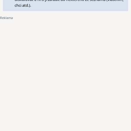
chci atd.).