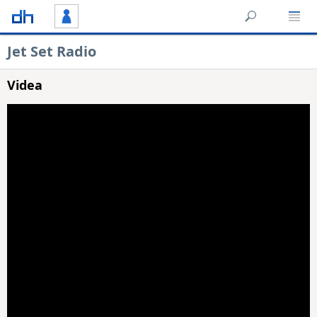
Jet Set Radio
Videa