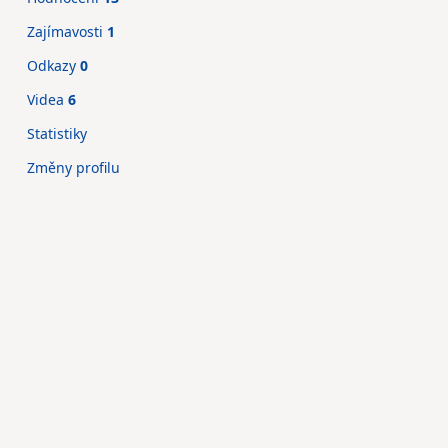
Zajímavosti
1
Odkazy
0
Videa
6
Statistiky
Změny profilu