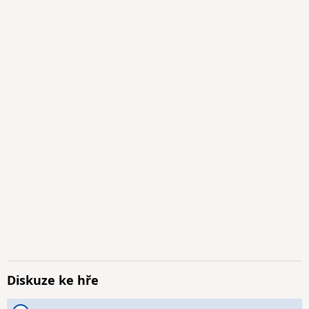
Diskuze ke hře