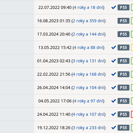
22.07.2022 09:40 (
4 roky a 18 dní
)
PS5
16.08.2023 01:35 (
2 roky a 359 dní
)
PS5
17.03.2024 20:40 (
2 roky a 144 dní
)
PS5
13.05.2022 15:42 (
4 roky a 88 dní
)
PS5
01.04.2023 02:43 (
3 roky a 131 dní
)
PS5
22.02.2022 21:56 (
4 roky a 168 dní
)
PS5
26.04.2024 14:04 (
2 roky a 104 dní
)
PS5
04.05.2022 17:06 (
4 roky a 97 dní
)
PS5
24.04.2022 11:40 (
4 roky a 107 dní
)
PS5
19.12.2022 18:26 (
3 roky a 233 dní
)
PS5