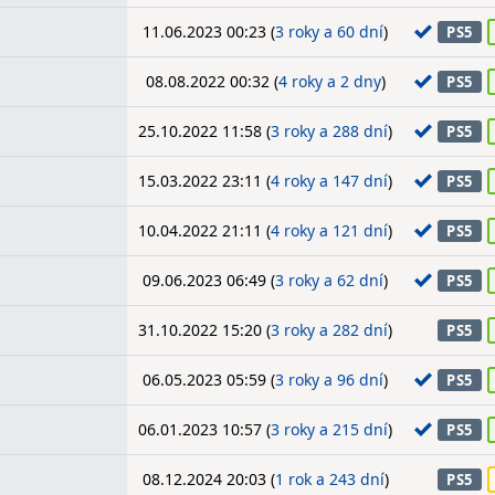
11.06.2023 00:23 (
3 roky a 60 dní
)
PS5
08.08.2022 00:32 (
4 roky a 2 dny
)
PS5
25.10.2022 11:58 (
3 roky a 288 dní
)
PS5
15.03.2022 23:11 (
4 roky a 147 dní
)
PS5
10.04.2022 21:11 (
4 roky a 121 dní
)
PS5
09.06.2023 06:49 (
3 roky a 62 dní
)
PS5
31.10.2022 15:20 (
3 roky a 282 dní
)
PS5
06.05.2023 05:59 (
3 roky a 96 dní
)
PS5
06.01.2023 10:57 (
3 roky a 215 dní
)
PS5
08.12.2024 20:03 (
1 rok a 243 dní
)
PS5