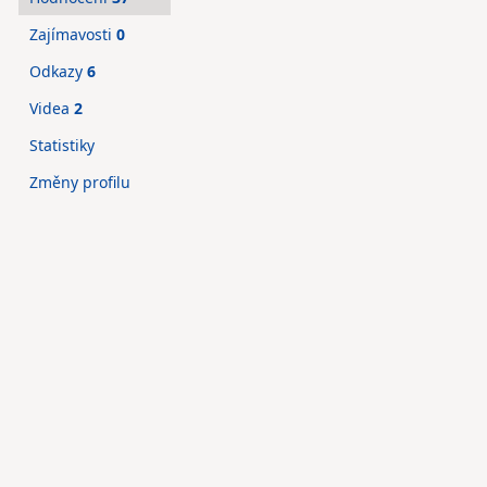
Zajímavosti
0
Odkazy
6
Videa
2
Statistiky
Změny profilu