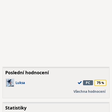
Poslední hodnocení
75
Luksa
PC
Všechna hodnocení
Statistiky