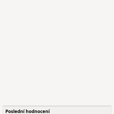
Poslední hodnocení