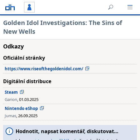
Golden Idol Investigations: The Sins of
New Wells
Odkazy
Oficiální stránky
https://www.riseofthegoldenidol.com/
Digitální distribuce
Steam
Garion
, 01.03.2025
Nintendo eShop
Jumas
, 26.09.2025
Hodnotit, napsat komentář, diskutovat…