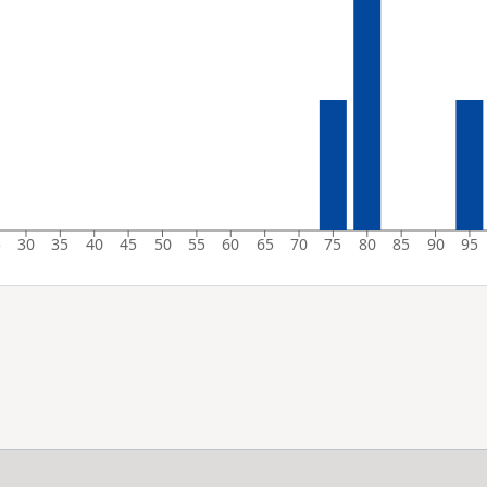
5
30
35
40
45
50
55
60
65
70
75
80
85
90
95