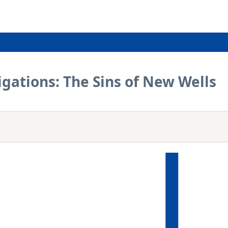
igations: The Sins of New Wells