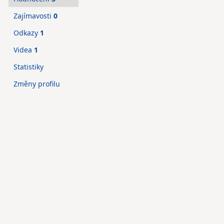
Zajímavosti
0
Odkazy
1
Videa
1
Statistiky
Změny profilu