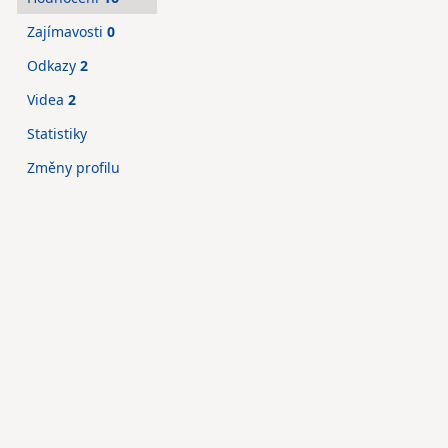
Zajímavosti
0
Odkazy
2
Videa
2
Statistiky
Změny profilu