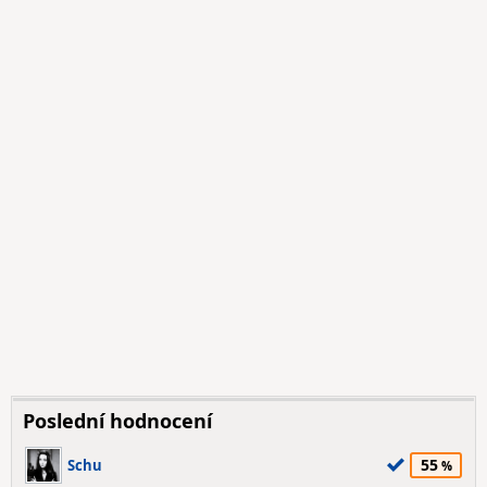
Poslední hodnocení
55
Schu