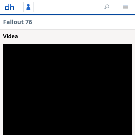
Fallout 76
Videa