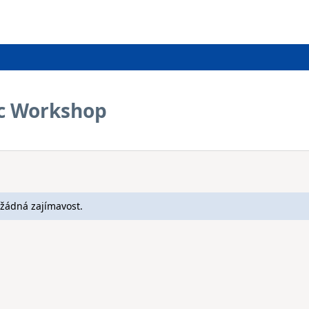
Tec Workshop
žádná zajímavost.