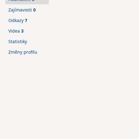
Zajímavosti
0
Odkazy
7
Videa
3
Statistiky
Změny profilu