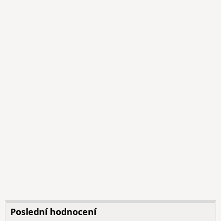
Poslední hodnocení