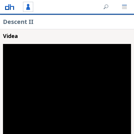
Descent II
Videa