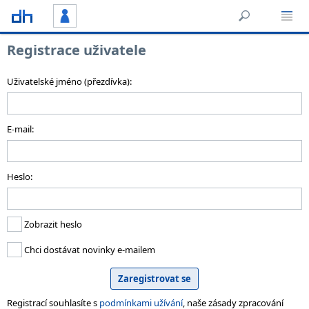
Registrace uživatele
Uživatelské jméno (přezdívka):
E-mail:
Heslo:
Zobrazit heslo
Chci dostávat novinky e-mailem
Registrací souhlasíte s
podmínkami užívání
, naše zásady zpracování