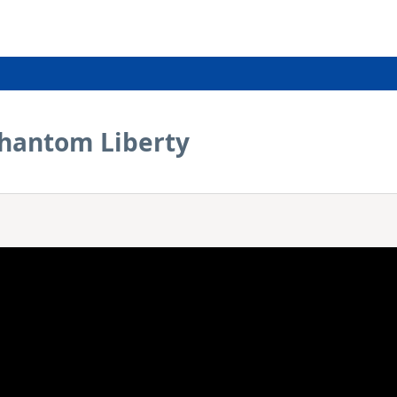
hantom Liberty