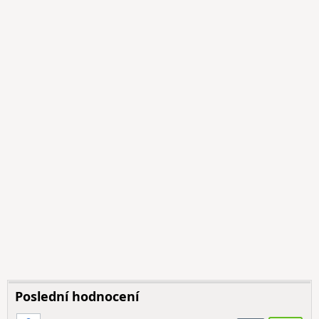
Poslední hodnocení