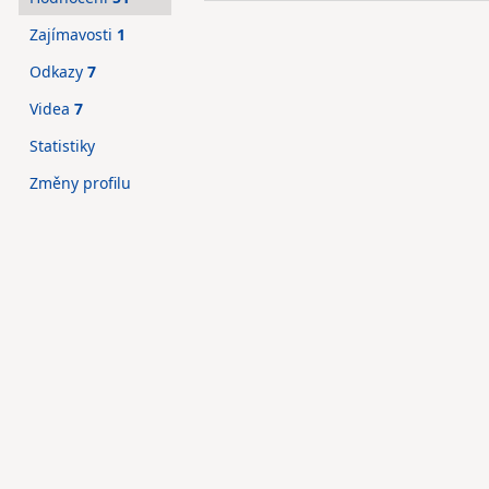
Zajímavosti
1
Odkazy
7
Videa
7
Statistiky
Změny profilu