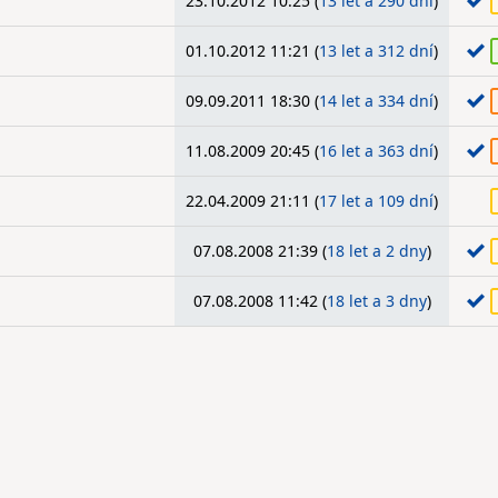
23.10.2012 10:25 (
13 let a 290 dní
)
01.10.2012 11:21 (
13 let a 312 dní
)
09.09.2011 18:30 (
14 let a 334 dní
)
11.08.2009 20:45 (
16 let a 363 dní
)
22.04.2009 21:11 (
17 let a 109 dní
)
07.08.2008 21:39 (
18 let a 2 dny
)
07.08.2008 11:42 (
18 let a 3 dny
)