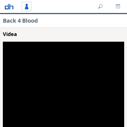
Back 4 Blood
Videa