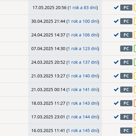
17.05.2025 20:56 (
1 rok a 83 dní
)
PC
30.04.2025 21:44 (
1 rok a 100 dní
)
PC
24.04.2025 14:37 (
1 rok a 106 dní
)
PC
07.04.2025 14:30 (
1 rok a 123 dní
)
PC
24.03.2025 20:52 (
1 rok a 137 dní
)
PC
21.03.2025 13:27 (
1 rok a 140 dní
)
PC
21.03.2025 00:14 (
1 rok a 141 dní
)
PC
18.03.2025 11:27 (
1 rok a 143 dní
)
PC
17.03.2025 23:01 (
1 rok a 144 dní
)
PC
16.03.2025 11:41 (
1 rok a 145 dní
)
PC