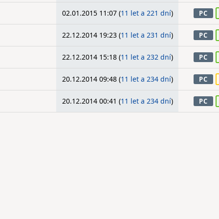
02.01.2015 11:07 (
11 let a 221 dní
)
PC
22.12.2014 19:23 (
11 let a 231 dní
)
PC
22.12.2014 15:18 (
11 let a 232 dní
)
PC
20.12.2014 09:48 (
11 let a 234 dní
)
PC
20.12.2014 00:41 (
11 let a 234 dní
)
PC