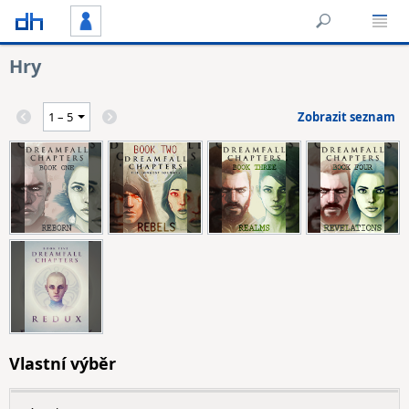
Hry
Zobrazit seznam
Vlastní výběr