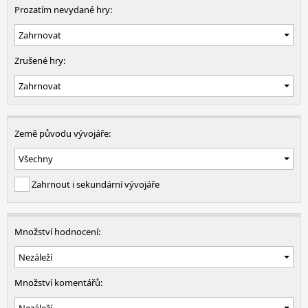
Prozatím nevydané hry:
Zrušené hry:
Země původu vývojáře:
Zahrnout i sekundární vývojáře
Množství hodnocení:
Množství komentářů: