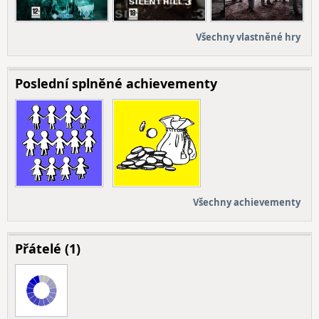
Všechny vlastněné hry
Poslední splněné achievementy
Všechny achievementy
Přátelé (1)