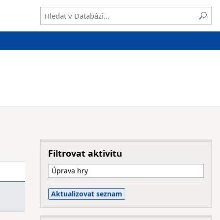
Filtrovat aktivitu
Úprava hry