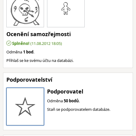
Ocenění samozřejmosti
Splněno!
(11.08.2012 18:05)
Odměna
1 bod
.
Přihlaš se ke svému účtu na databázi.
Podporovatelství
Podporovatel
Odměna
50 bodů
.
Staň se podporovatelem databáze.