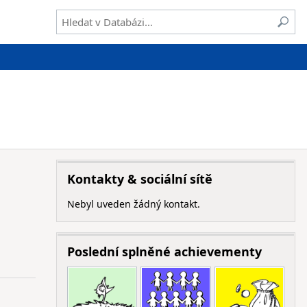
Kontakty & sociální sítě
Nebyl uveden žádný kontakt.
Poslední splněné achievementy