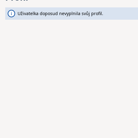
Uživatelka doposud nevyplnila svůj profil.