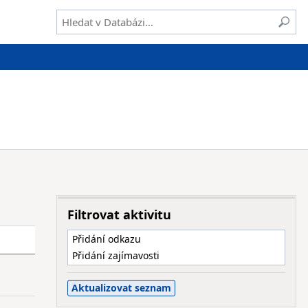
Filtrovat aktivitu
Přidání odkazu
Přidání zajímavosti