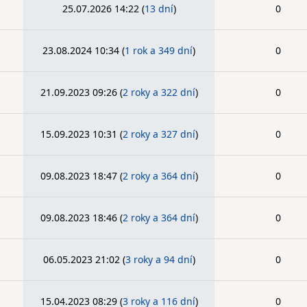
25.07.2026 14:22
(
13 dní
)
0
23.08.2024 10:34
(
1 rok a 349 dní
)
0
21.09.2023 09:26
(
2 roky a 322 dní
)
0
15.09.2023 10:31
(
2 roky a 327 dní
)
0
09.08.2023 18:47
(
2 roky a 364 dní
)
0
09.08.2023 18:46
(
2 roky a 364 dní
)
0
06.05.2023 21:02
(
3 roky a 94 dní
)
0
15.04.2023 08:29
(
3 roky a 116 dní
)
0