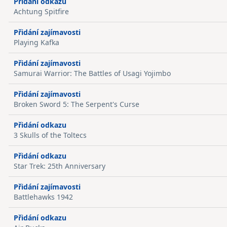
Přidání odkazu
Achtung Spitfire
Přidání zajímavosti
Playing Kafka
Přidání zajímavosti
Samurai Warrior: The Battles of Usagi Yojimbo
Přidání zajímavosti
Broken Sword 5: The Serpent's Curse
Přidání odkazu
3 Skulls of the Toltecs
Přidání odkazu
Star Trek: 25th Anniversary
Přidání zajímavosti
Battlehawks 1942
Přidání odkazu