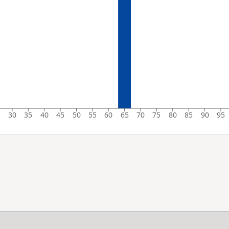
5
30
35
40
45
50
55
60
65
70
75
80
85
90
95