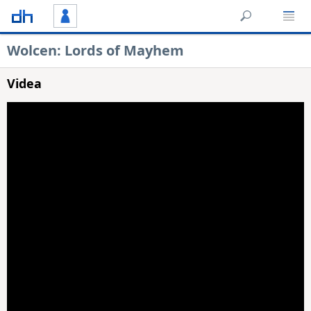
Wolcen: Lords of Mayhem
Videa