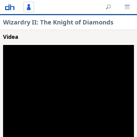
Wizardry II: The Knight of Diamonds
Videa