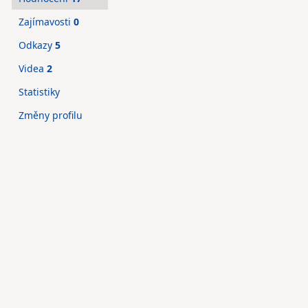
Zajímavosti
0
Odkazy
5
Videa
2
Statistiky
Změny profilu