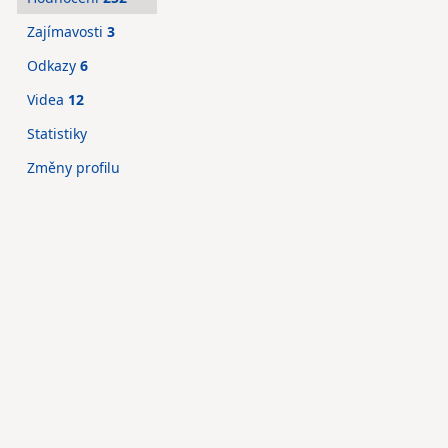
Zajímavosti
3
Odkazy
6
Videa
12
Statistiky
Změny profilu