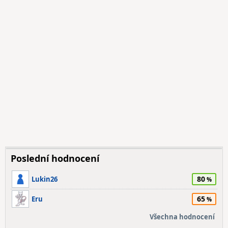
Poslední hodnocení
80
Lukin26
65
Eru
Všechna hodnocení