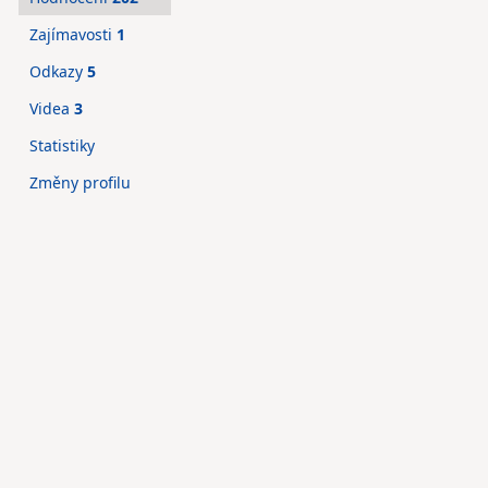
Zajímavosti
1
Odkazy
5
Videa
3
Statistiky
Změny profilu